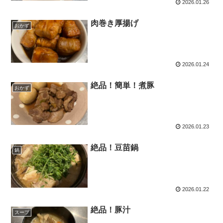
2026.01.26
肉巻き厚揚げ
おかず
2026.01.24
絶品！簡単！煮豚
おかず
2026.01.23
絶品！豆苗鍋
鍋
2026.01.22
絶品！豚汁
スープ