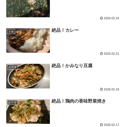
2026.02.24
絶品！カレー
主食
2026.02.21
絶品！かみなり豆腐
おかず
2026.02.18
絶品！鶏肉の香味野菜焼き
おかず
2026.02.17