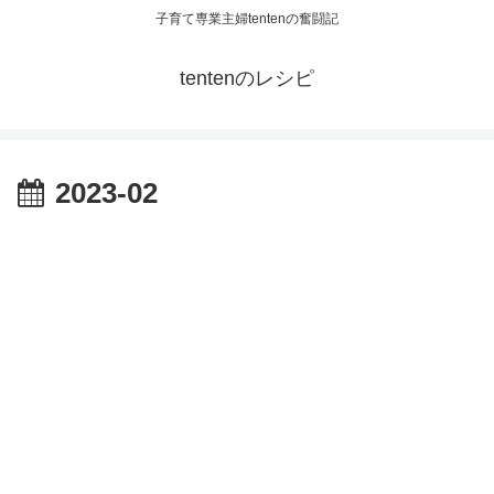
子育て専業主婦tentenの奮闘記
tentenのレシピ
2023-02