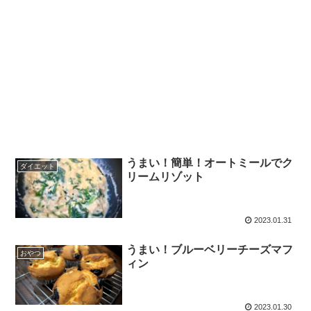
うまい！簡単！オートミールでク
ダイエット
リームリゾット
2023.01.31
うまい！ブルーベリーチーズマフ
おやつ
ィン
2023.01.30