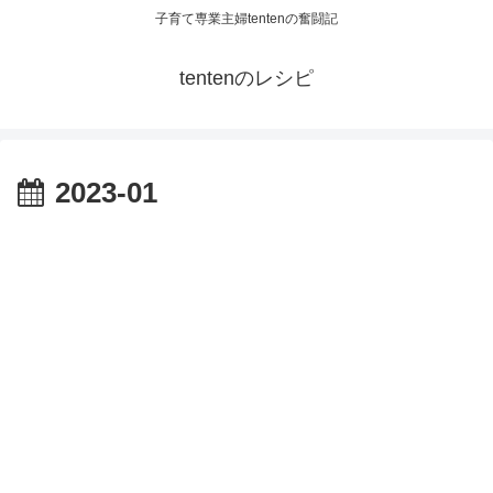
子育て専業主婦tentenの奮闘記
tentenのレシピ
2023-01