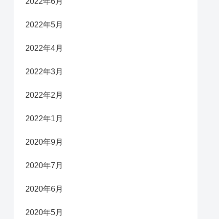
2022年6月
2022年5月
2022年4月
2022年3月
2022年2月
2022年1月
2020年9月
2020年7月
2020年6月
2020年5月