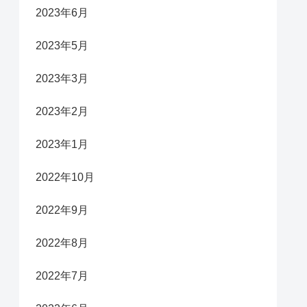
2023年6月
2023年5月
2023年3月
2023年2月
2023年1月
2022年10月
2022年9月
2022年8月
2022年7月