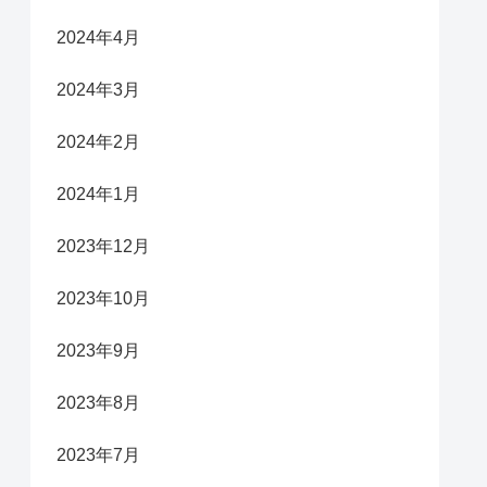
2024年4月
2024年3月
2024年2月
2024年1月
2023年12月
2023年10月
2023年9月
2023年8月
2023年7月