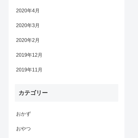
2020年4月
2020年3月
2020年2月
2019年12月
2019年11月
カテゴリー
おかず
おやつ