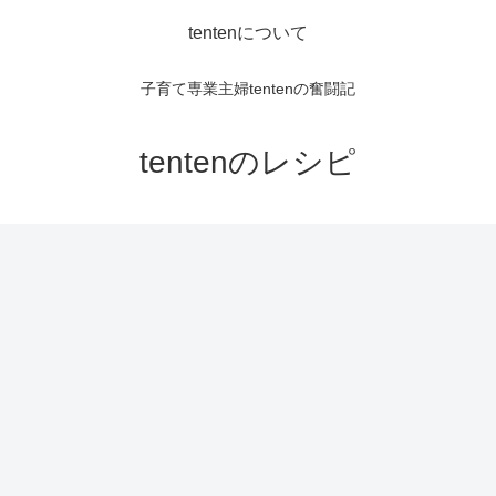
tentenについて
子育て専業主婦tentenの奮闘記
tentenのレシピ