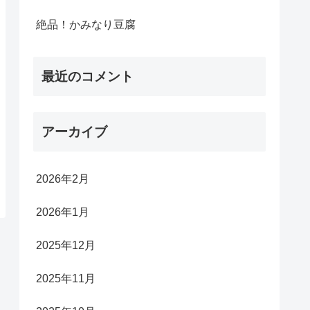
絶品！かみなり豆腐
最近のコメント
アーカイブ
2026年2月
2026年1月
2025年12月
2025年11月