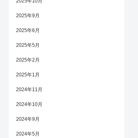
2025年10月
2025年9月
2025年6月
2025年5月
2025年2月
2025年1月
2024年11月
2024年10月
2024年9月
2024年5月