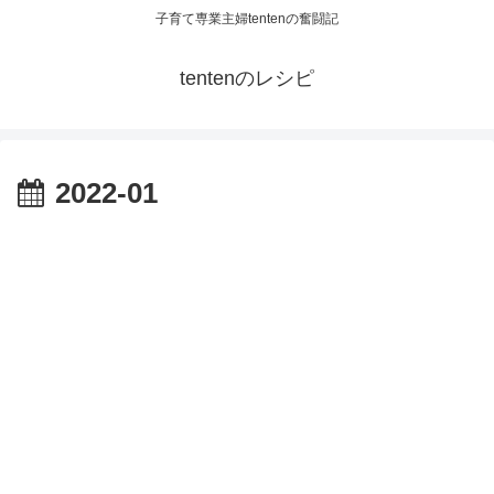
子育て専業主婦tentenの奮闘記
tentenのレシピ
2022-01