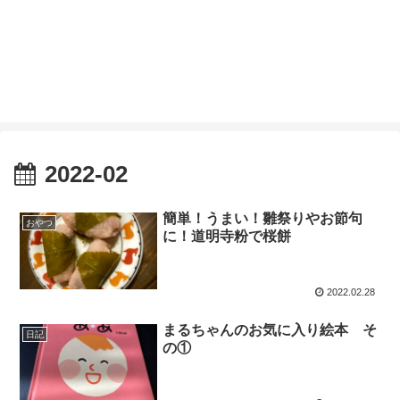
2022-02
簡単！うまい！雛祭りやお節句
おやつ
に！道明寺粉で桜餅
2022.02.28
まるちゃんのお気に入り絵本 そ
日記
の①