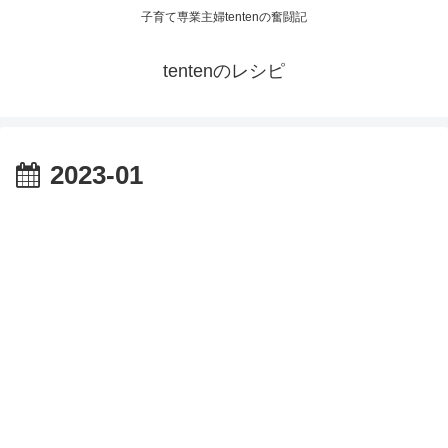
子育て専業主婦tentenの奮闘記
tentenのレシピ
2023-01