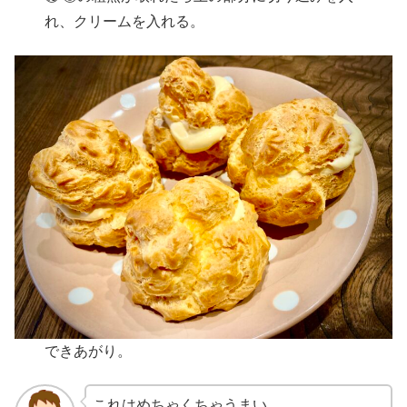
れ、クリームを入れる。
できあがり。
これはめちゃくちゃうまい。