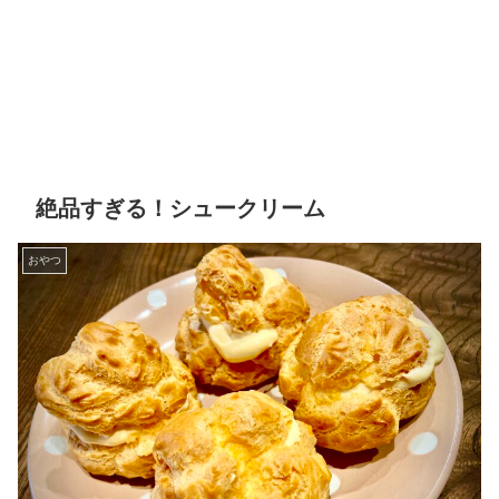
絶品すぎる！シュークリーム
おやつ