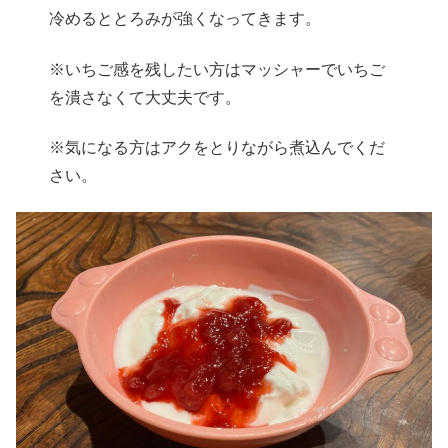
冷めるととろみが強くなってきます。
※いちご感を残したい方はマッシャーでいちご
を潰さなくて大丈夫です。
※気になる方はアクをとりながら煮込んでくだ
さい。