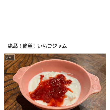
絶品！簡単！いちごジャム
おやつ