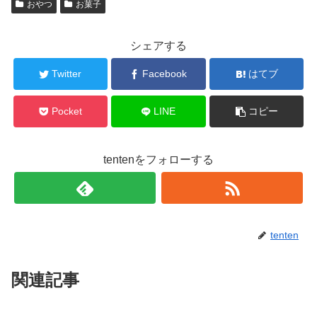
おやつ
お菓子
シェアする
Twitter
Facebook
はてブ
Pocket
LINE
コピー
tentenをフォローする
tenten
関連記事