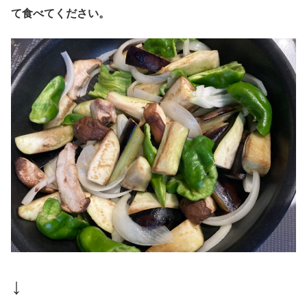
て食べてください。
↓