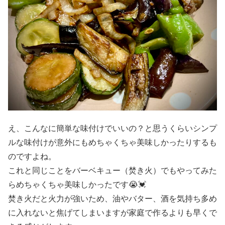
え、こんなに簡単な味付けでいいの？と思うくらいシンプ
ルな味付けが意外にもめちゃくちゃ美味しかったりするも
のですよね。
これと同じことをバーベキュー（焚き火）でもやってみた
らめちゃくちゃ美味しかったです😭💓
焚き火だと火力が強いため、油やバター、酒を気持ち多め
に入れないと焦げてしまいますが家庭で作るよりも早くで