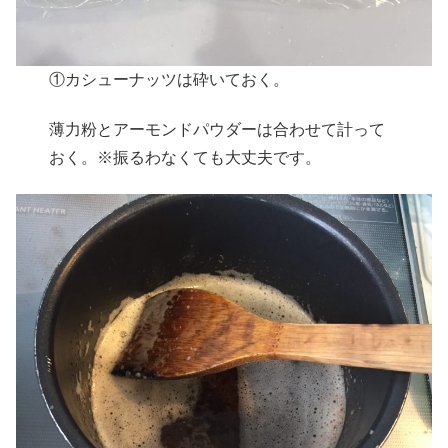
①カシューナッツは砕いておく。
薄力粉とアーモンドパウダーは合わせて計って
おく。※振るわなくても大丈夫です。