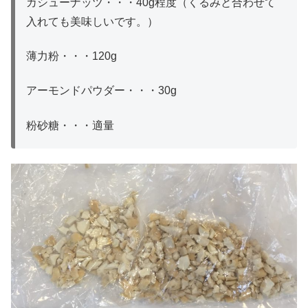
カシューナッツ・・・40g程度（くるみと合わせて
入れても美味しいです。）
薄力粉・・・120g
アーモンドパウダー・・・30g
粉砂糖・・・適量