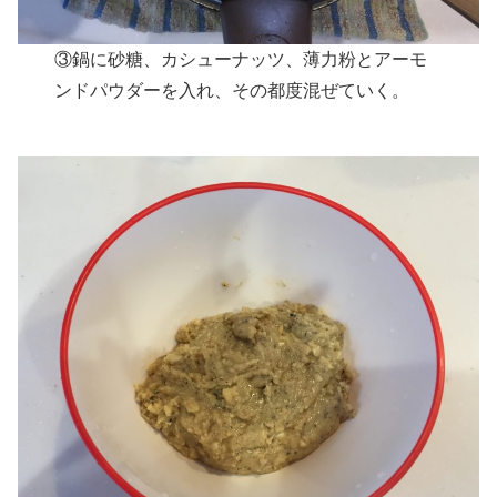
③鍋に砂糖、カシューナッツ、薄力粉とアーモ
ンドパウダーを入れ、その都度混ぜていく。