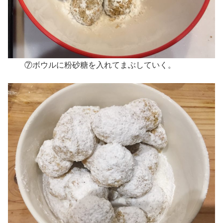
⑦ボウルに粉砂糖を入れてまぶしていく。