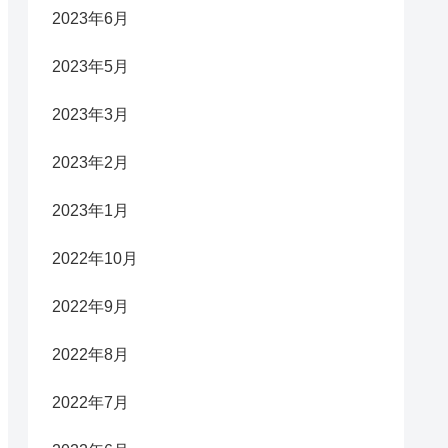
2023年6月
2023年5月
2023年3月
2023年2月
2023年1月
2022年10月
2022年9月
2022年8月
2022年7月