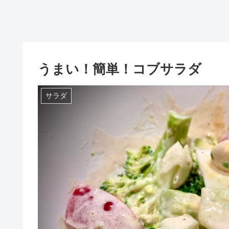
うまい！簡単！コブサラダ
サラダ