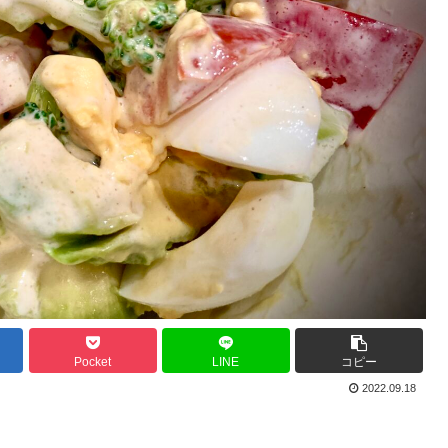
Pocket
LINE
コピー
2022.09.18