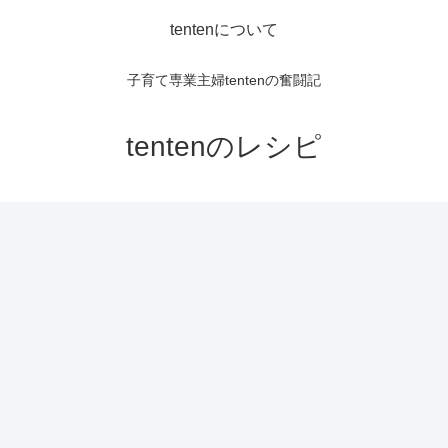
tentenについて
子育て専業主婦tentenの奮闘記
tentenのレシピ