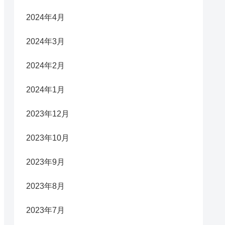
2024年4月
2024年3月
2024年2月
2024年1月
2023年12月
2023年10月
2023年9月
2023年8月
2023年7月