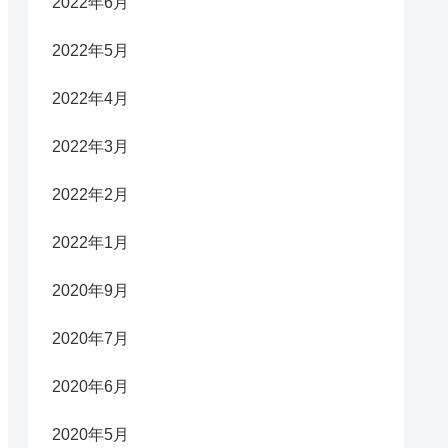
2022年6月
2022年5月
2022年4月
2022年3月
2022年2月
2022年1月
2020年9月
2020年7月
2020年6月
2020年5月