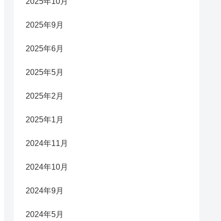
2025年10月
2025年9月
2025年6月
2025年5月
2025年2月
2025年1月
2024年11月
2024年10月
2024年9月
2024年5月