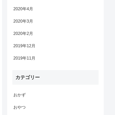
2020年4月
2020年3月
2020年2月
2019年12月
2019年11月
カテゴリー
おかず
おやつ