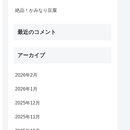
絶品！かみなり豆腐
最近のコメント
アーカイブ
2026年2月
2026年1月
2025年12月
2025年11月