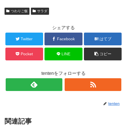
つわりご飯
サラダ
シェアする
Twitter
Facebook
はてブ
Pocket
LINE
コピー
tentenをフォローする
tenten
関連記事