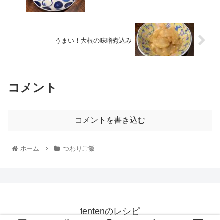
うまい！大根の味噌煮込み
コメント
コメントを書き込む
ホーム
つわりご飯
tentenのレシピ