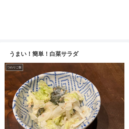
うまい！簡単！白菜サラダ
つわりご飯