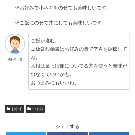
※お好みで小ネギをのせても美味しいです。
※ご飯にのせて丼にしても美味しいです。
ご飯が進む。
豆板醤甜麺醤はお好みの量で辛さを調節して
ね。
旦那の一言
大根は葉っぱ側についてる方を使うと苦味が
出なくていいかも。
おつまみにもいいね。
おかず
つまみ
シェアする