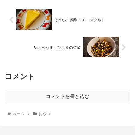
うまい！簡単！チーズタルト
めちゃうま！ひじきの煮物
コメント
コメントを書き込む
ホーム
おやつ