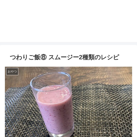
つわりご飯⑧ スムージー2種類のレシピ
おやつ