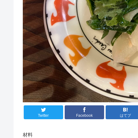
Twitter
Facebook
はてブ
材料