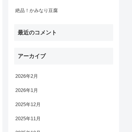
絶品！かみなり豆腐
最近のコメント
アーカイブ
2026年2月
2026年1月
2025年12月
2025年11月