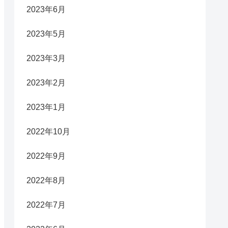
2023年6月
2023年5月
2023年3月
2023年2月
2023年1月
2022年10月
2022年9月
2022年8月
2022年7月