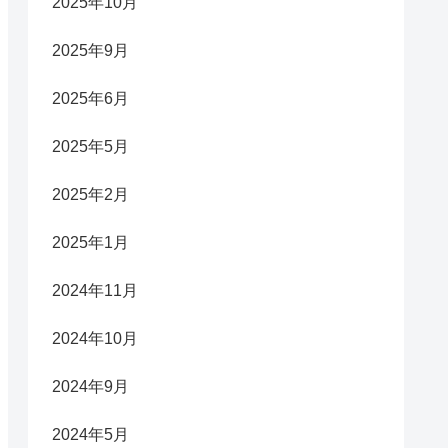
2025年10月
2025年9月
2025年6月
2025年5月
2025年2月
2025年1月
2024年11月
2024年10月
2024年9月
2024年5月