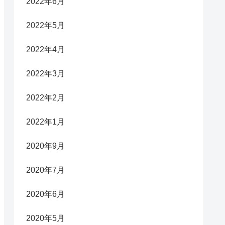
2022年6月
2022年5月
2022年4月
2022年3月
2022年2月
2022年1月
2020年9月
2020年7月
2020年6月
2020年5月