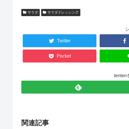
サラダ
サラダドレッシング
Twitter
Pocket
tent
関連記事