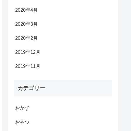
2020年4月
2020年3月
2020年2月
2019年12月
2019年11月
カテゴリー
おかず
おやつ