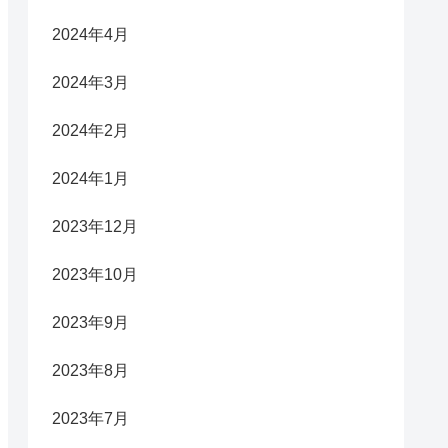
2024年4月
2024年3月
2024年2月
2024年1月
2023年12月
2023年10月
2023年9月
2023年8月
2023年7月