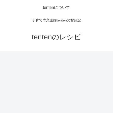
tentenについて
子育て専業主婦tentenの奮闘記
tentenのレシピ