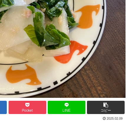
Pocket
LINE
コピー
2025.02.09