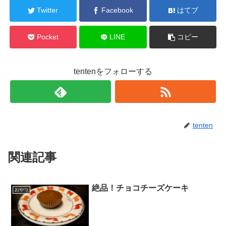
Twitter
Facebook
はてブ
Pocket
LINE
コピー
tentenをフォローする
tenten
関連記事
絶品！チョコチーズケーキ
おやつ