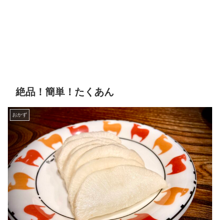
絶品！簡単！たくあん
おかず