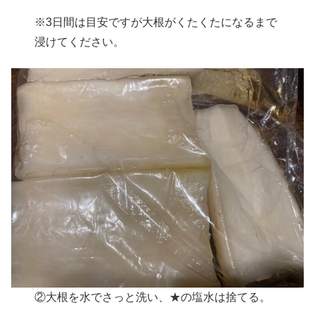
※3日間は目安ですが大根がくたくたになるまで
浸けてください。
②大根を水でさっと洗い、★の塩水は捨てる。