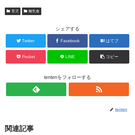
育児
離乳食
シェアする
Twitter
Facebook
はてブ
Pocket
LINE
コピー
tentenをフォローする
tenten
関連記事