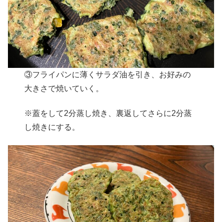
③フライパンに薄くサラダ油を引き、お好みの
大きさで焼いていく。
※蓋をして2分蒸し焼き、裏返してさらに2分蒸
し焼きにする。