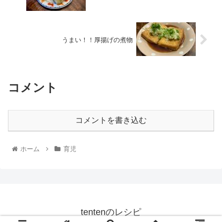
うまい！！厚揚げの煮物
コメント
コメントを書き込む
ホーム
育児
tentenのレシピ