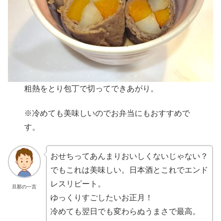
粗熱をとり包丁で切ってできあがり。
※冷めても美味しいのでお弁当にもおすすめで
す。
おせちってあんまりおいしくないじゃない？
でもこれは美味しい。日本酒とこれでエンド
レスリピート。
旦那の一言
ゆっくりすごしたいお正月！
冷めても翌日でも変わらぬうまさで最高。