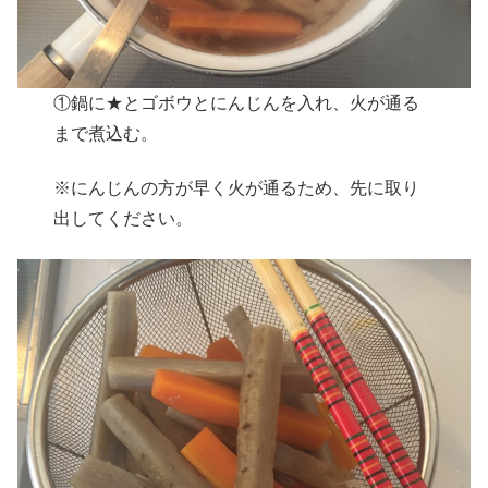
①鍋に★とゴボウとにんじんを入れ、火が通る
まで煮込む。
※にんじんの方が早く火が通るため、先に取り
出してください。