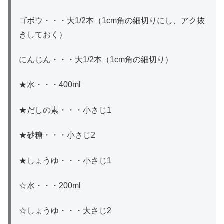
ゴボウ・・・大1/2本（1cm角の細切りにし、アク抜
きしておく）
にんじん・・・大1/2本（1cm角の細切り）
★水・・・400ml
★だしの素・・・小さじ1
★砂糖・・・小さじ2
★しょうゆ・・・小さじ1
☆水・・・200ml
☆しょうゆ・・・大さじ2