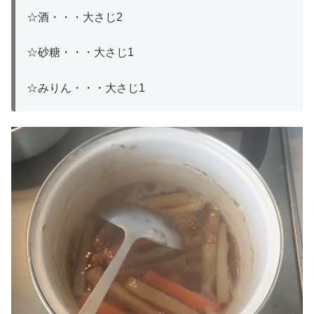
☆酒・・・大さじ2
☆砂糖・・・大さじ1
☆みりん・・・大さじ1