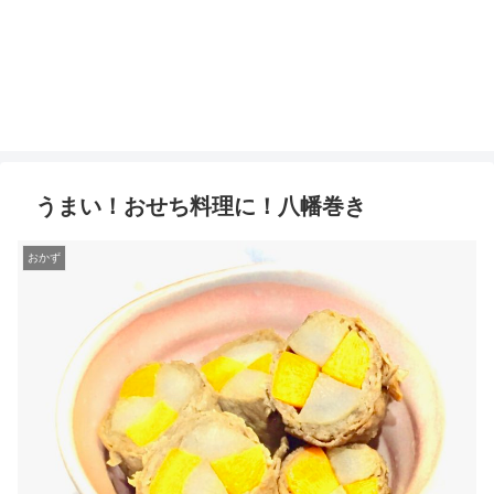
うまい！おせち料理に！八幡巻き
おかず