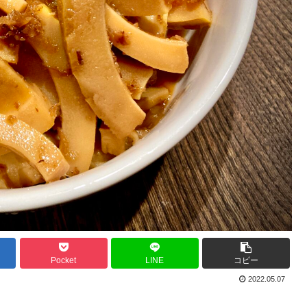
Pocket
LINE
コピー
2022.05.07