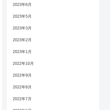
2023年6月
2023年5月
2023年3月
2023年2月
2023年1月
2022年10月
2022年9月
2022年8月
2022年7月