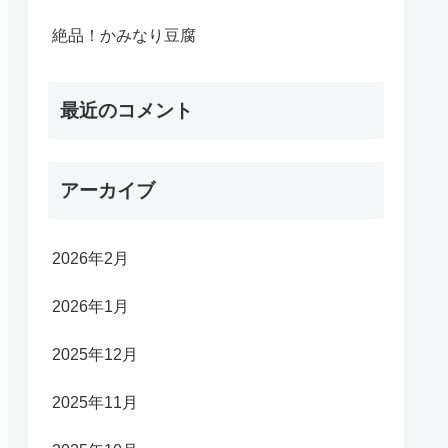
絶品！かみなり豆腐
最近のコメント
アーカイブ
2026年2月
2026年1月
2025年12月
2025年11月