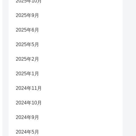
2025年10月
2025年9月
2025年6月
2025年5月
2025年2月
2025年1月
2024年11月
2024年10月
2024年9月
2024年5月