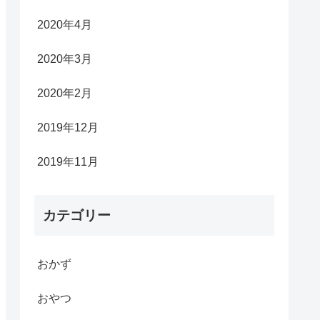
2020年4月
2020年3月
2020年2月
2019年12月
2019年11月
カテゴリー
おかず
おやつ