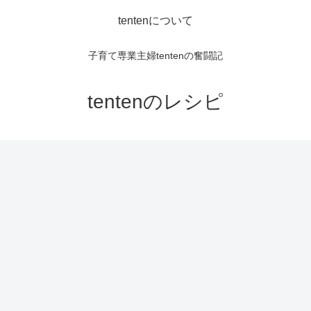
tentenについて
子育て専業主婦tentenの奮闘記
tentenのレシピ