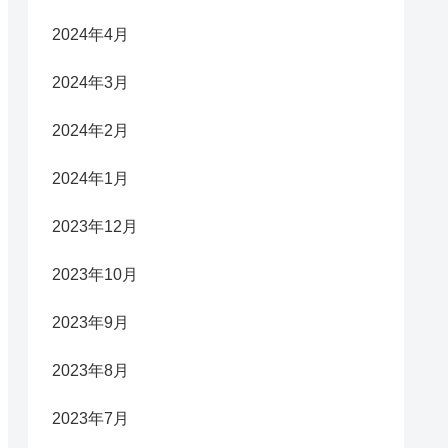
2024年4月
2024年3月
2024年2月
2024年1月
2023年12月
2023年10月
2023年9月
2023年8月
2023年7月