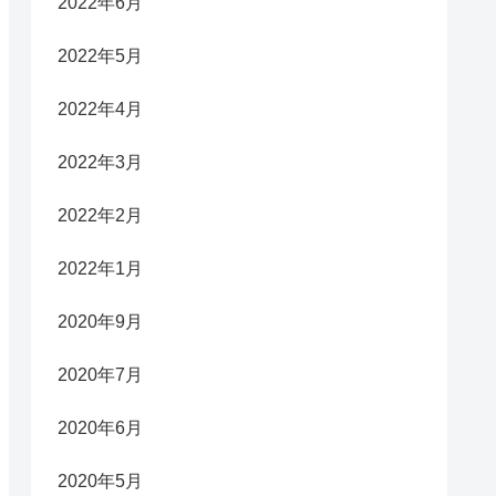
2022年6月
2022年5月
2022年4月
2022年3月
2022年2月
2022年1月
2020年9月
2020年7月
2020年6月
2020年5月