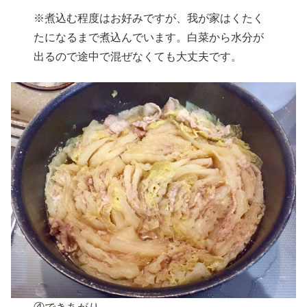
※煮込む程度はお好みですが、我が家はくたく
たになるまで煮込んでいます。白菜から水分が
出るので途中で混ぜなくても大丈夫です。