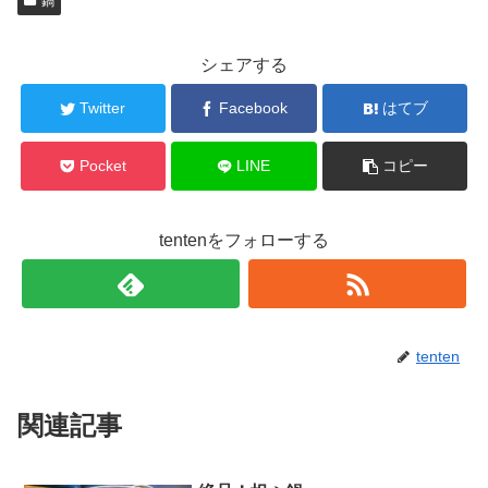
鍋
シェアする
Twitter
Facebook
はてブ
Pocket
LINE
コピー
tentenをフォローする
tenten
関連記事