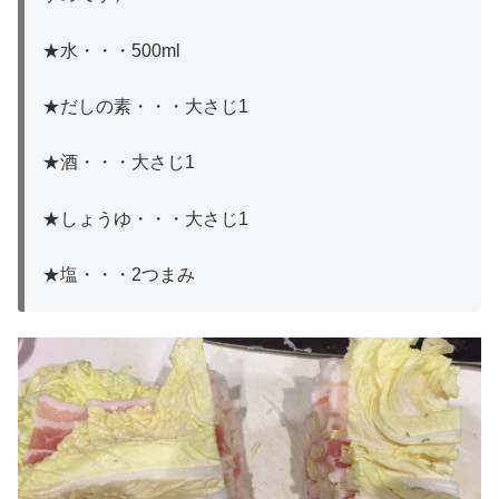
★水・・・500ml
★だしの素・・・大さじ1
★酒・・・大さじ1
★しょうゆ・・・大さじ1
★塩・・・2つまみ