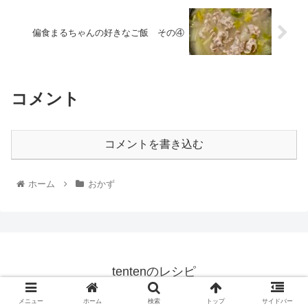
偏食まるちゃんの好きなご飯 その④
コメント
コメントを書き込む
ホーム
おかず
tentenのレシピ
© 2019 tentenのレシピ.
メニュー
ホーム
検索
トップ
サイドバー