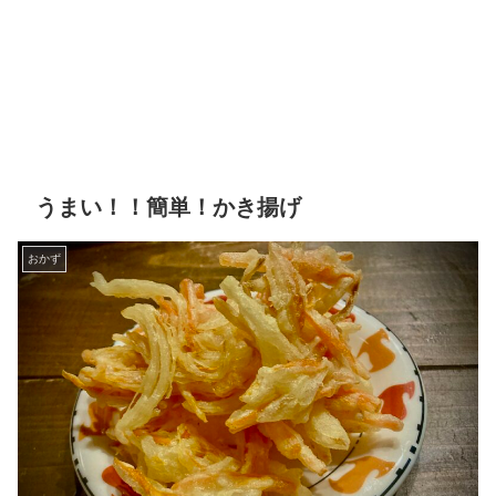
うまい！！簡単！かき揚げ
おかず