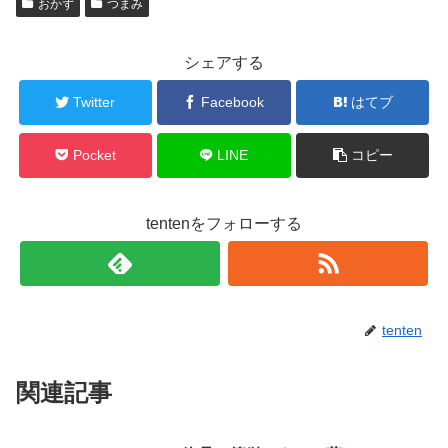
おかず
つまみ
シェアする
Twitter
Facebook
はてブ
Pocket
LINE
コピー
tentenをフォローする
tenten
関連記事