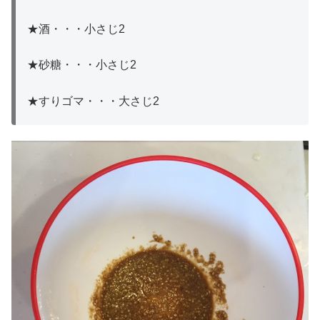
★酒・・・小さじ2
★砂糖・・・小さじ2
★すりゴマ・・・大さじ2