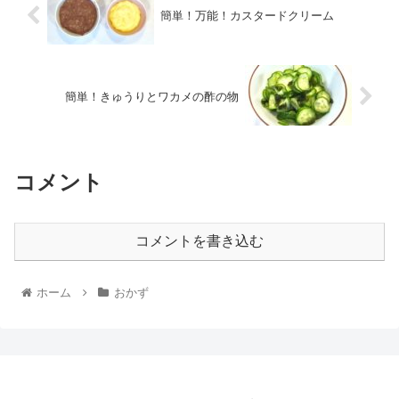
簡単！万能！カスタードクリーム
簡単！きゅうりとワカメの酢の物
コメント
コメントを書き込む
ホーム
おかず