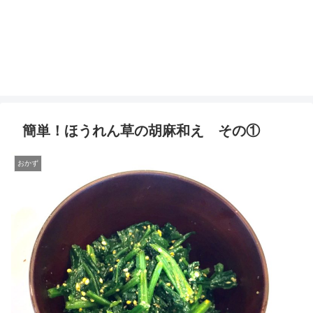
簡単！ほうれん草の胡麻和え その①
おかず