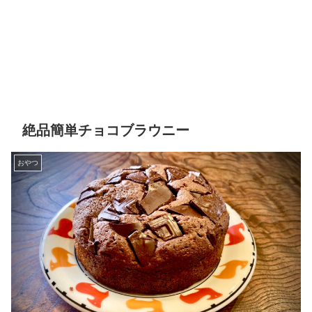
絶品簡単チョコブラウニー
おやつ