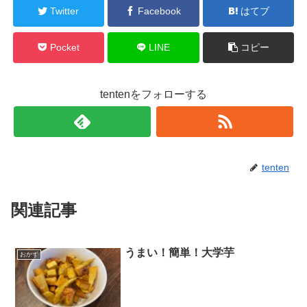
Twitter
Facebook
はてブ
Pocket
LINE
コピー
tentenをフォローする
tenten
関連記事
うまい！簡単！大学芋
おかず