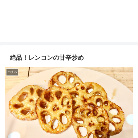
絶品！レンコンの甘辛炒め
つまみ