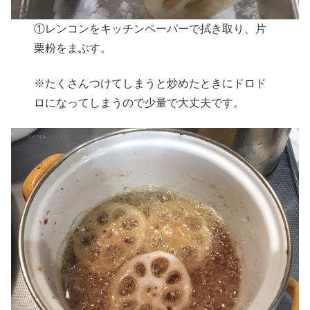
①レンコンをキッチンペーパーで拭き取り、片
栗粉をまぶす。
※たくさんつけてしまうと炒めたときにドロド
ロになってしまうので少量で大丈夫です。