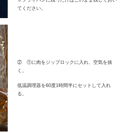
てください。
② ①に肉をジップロックに入れ、空気を抜
く。
低温調理器を60度1時間半にセットして入れ
る。