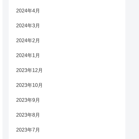
2024年4月
2024年3月
2024年2月
2024年1月
2023年12月
2023年10月
2023年9月
2023年8月
2023年7月