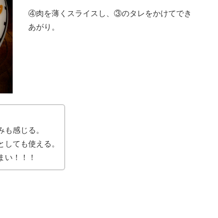
④肉を薄くスライスし、③のタレをかけてでき
あがり。
みも感じる。
としても使える。
まい！！！