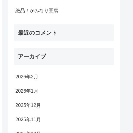
絶品！かみなり豆腐
最近のコメント
アーカイブ
2026年2月
2026年1月
2025年12月
2025年11月