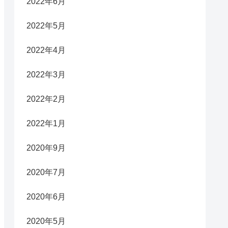
2022年6月
2022年5月
2022年4月
2022年3月
2022年2月
2022年1月
2020年9月
2020年7月
2020年6月
2020年5月