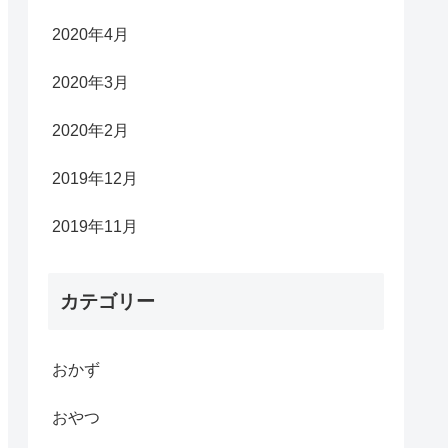
2020年4月
2020年3月
2020年2月
2019年12月
2019年11月
カテゴリー
おかず
おやつ