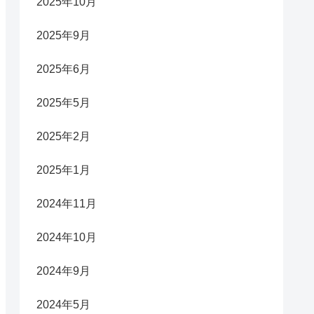
2025年10月
2025年9月
2025年6月
2025年5月
2025年2月
2025年1月
2024年11月
2024年10月
2024年9月
2024年5月