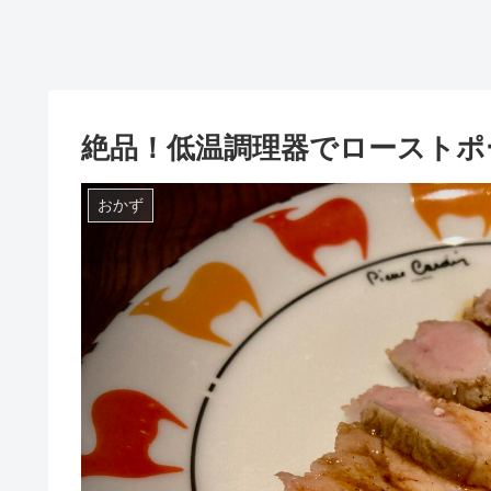
絶品！低温調理器でローストポ
おかず