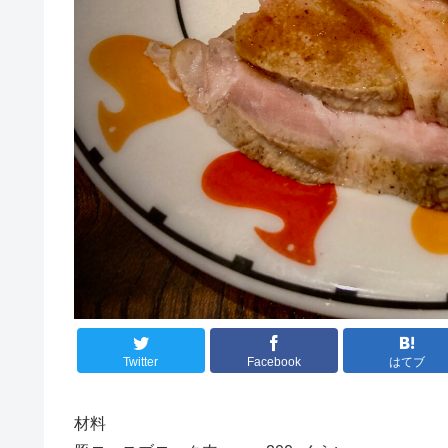
Twitter
Facebook
はてブ
材料