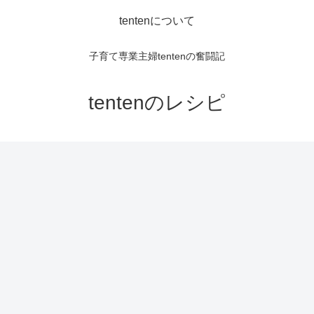
tentenについて
子育て専業主婦tentenの奮闘記
tentenのレシピ