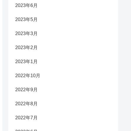
2023年6月
2023年5月
2023年3月
2023年2月
2023年1月
2022年10月
2022年9月
2022年8月
2022年7月