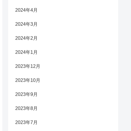
2024年4月
2024年3月
2024年2月
2024年1月
2023年12月
2023年10月
2023年9月
2023年8月
2023年7月