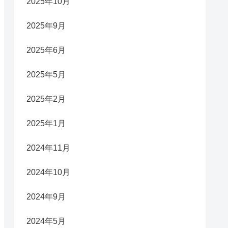
2025年10月
2025年9月
2025年6月
2025年5月
2025年2月
2025年1月
2024年11月
2024年10月
2024年9月
2024年5月