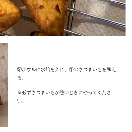
②ボウルに水飴を入れ、①のさつまいもを和え
る。
※必ずさつまいもが熱いときにやってくださ
い。