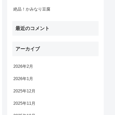
絶品！かみなり豆腐
最近のコメント
アーカイブ
2026年2月
2026年1月
2025年12月
2025年11月