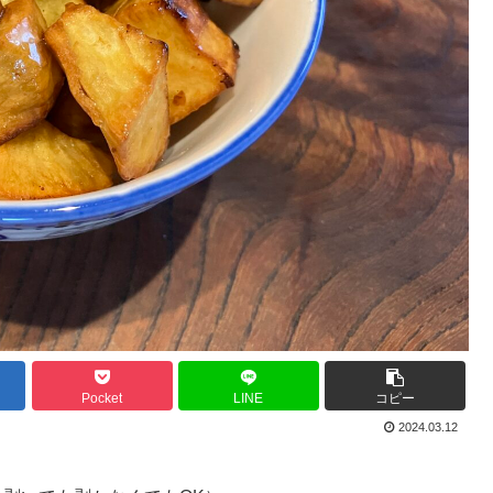
Pocket
LINE
コピー
2024.03.12