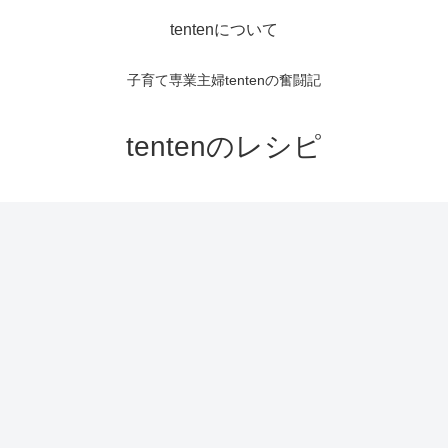
tentenについて
子育て専業主婦tentenの奮闘記
tentenのレシピ