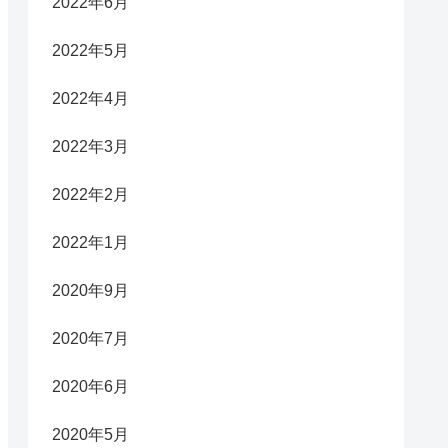
2022年6月
2022年5月
2022年4月
2022年3月
2022年2月
2022年1月
2020年9月
2020年7月
2020年6月
2020年5月