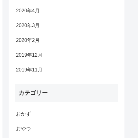
2020年4月
2020年3月
2020年2月
2019年12月
2019年11月
カテゴリー
おかず
おやつ