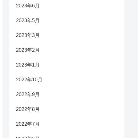
2023年6月
2023年5月
2023年3月
2023年2月
2023年1月
2022年10月
2022年9月
2022年8月
2022年7月