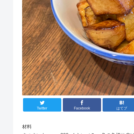
Twitter
Facebook
はてブ
材料