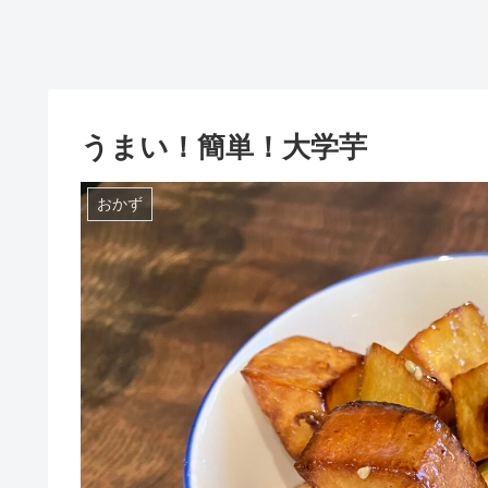
うまい！簡単！大学芋
おかず