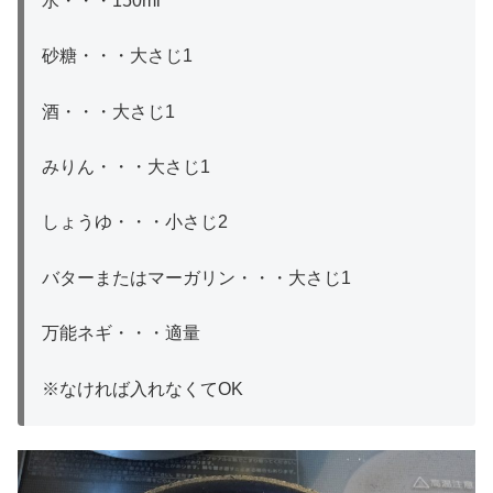
水・・・150ml
砂糖・・・大さじ1
酒・・・大さじ1
みりん・・・大さじ1
しょうゆ・・・小さじ2
バターまたはマーガリン・・・大さじ1
万能ネギ・・・適量
※なければ入れなくてOK