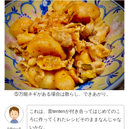
⑤万能ネギがある場合は散らし、できあがり。
これは、昔tentenが付き合ってはじめてのこ
ろに作ってくれたレシピそのままなんじゃな
いかな。
旦那の一言