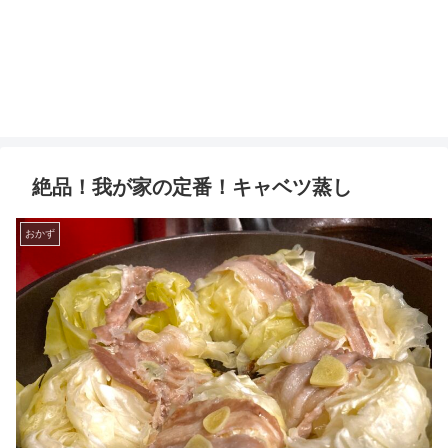
絶品！我が家の定番！キャベツ蒸し
おかず