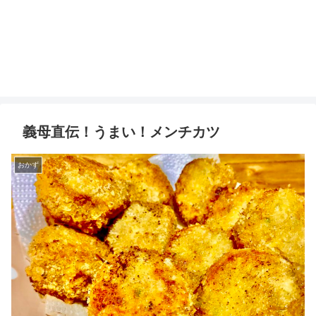
義母直伝！うまい！メンチカツ
おかず