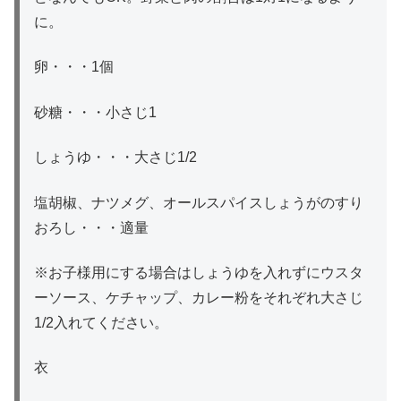
に。
卵・・・1個
砂糖・・・小さじ1
しょうゆ・・・大さじ1/2
塩胡椒、ナツメグ、オールスパイスしょうがのすり
おろし・・・適量
※お子様用にする場合はしょうゆを入れずにウスタ
ーソース、ケチャップ、カレー粉をそれぞれ大さじ
1/2入れてください。
衣