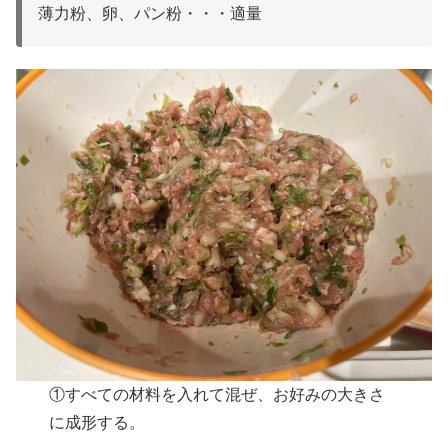
薄力粉、卵、パン粉・・・適量
①すべての材料を入れて混ぜ、お好みの大きさ
に成形する。